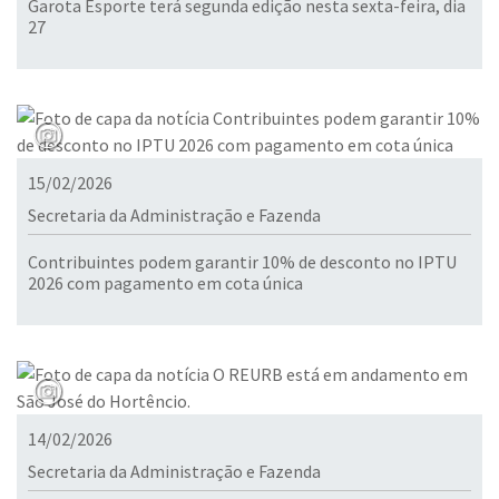
Garota Esporte terá segunda edição nesta sexta-feira, dia
27
15/02/2026
Secretaria da Administração e Fazenda
Contribuintes podem garantir 10% de desconto no IPTU
2026 com pagamento em cota única
14/02/2026
Secretaria da Administração e Fazenda