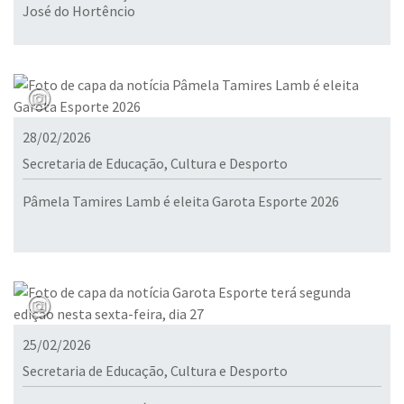
José do Hortêncio
28/02/2026
Secretaria de Educação, Cultura e Desporto
Pâmela Tamires Lamb é eleita Garota Esporte 2026
25/02/2026
Secretaria de Educação, Cultura e Desporto