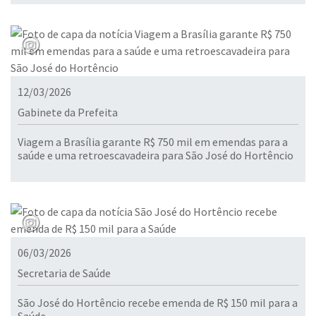
12/03/2026
Gabinete da Prefeita
Viagem a Brasília garante R$ 750 mil em emendas para a
saúde e uma retroescavadeira para São José do Hortêncio
06/03/2026
Secretaria de Saúde
São José do Hortêncio recebe emenda de R$ 150 mil para a