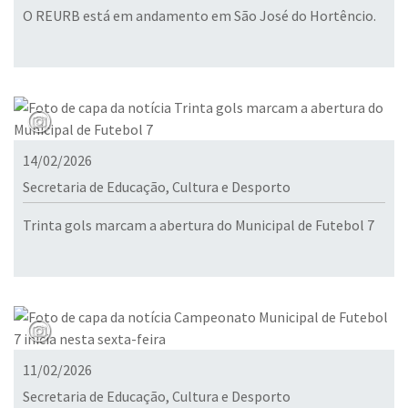
O REURB está em andamento em São José do Hortêncio.
14/02/2026
Secretaria de Educação, Cultura e Desporto
Trinta gols marcam a abertura do Municipal de Futebol 7
11/02/2026
Secretaria de Educação, Cultura e Desporto