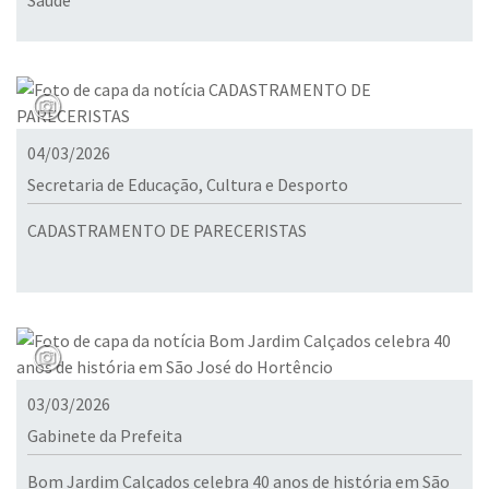
Saúde
04/03/2026
Secretaria de Educação, Cultura e Desporto
CADASTRAMENTO DE PARECERISTAS
03/03/2026
Gabinete da Prefeita
Bom Jardim Calçados celebra 40 anos de história em São