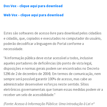
Dos Vox - clique aqui para download
Web Vox - clique aqui para download
Estes são softwares de acesso livre para download pelos cidadãos
e cidadãs, que, copiados e executados no computador do usuário,
poderão decodificar a linguagem do Portal conforme a
necessidade.
"A informação pública deve estar acessível a todos, inclusive
aqueles portadores de deficiências (do ponto de vista legal,
disposições e normas gerais podem ser encontrados no Decreto
5296 de 2 de dezembro de 2004). Em termos de comunicação, nem
sempre será possível garantir 100% de acesso, mas cabe ao
administrador desenvolver esforços neste sentido. Sítios
eletrônicos governamentais que tomam essas medidas podem vir a
receber um selo de acessibilidade."
(Fonte: Acesso à Informação Pública: Uma introdução à Lei nº