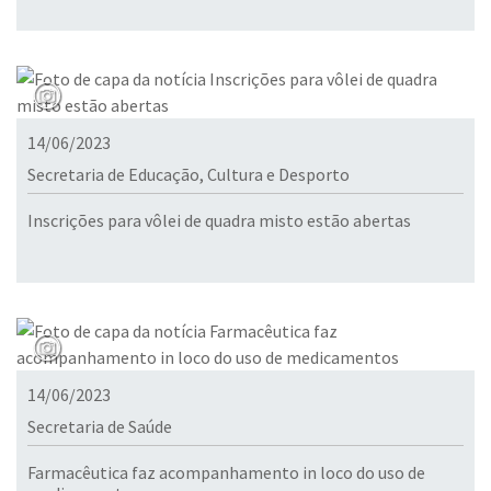
14/06/2023
Secretaria de Educação, Cultura e Desporto
Inscrições para vôlei de quadra misto estão abertas
14/06/2023
Secretaria de Saúde
Farmacêutica faz acompanhamento in loco do uso de