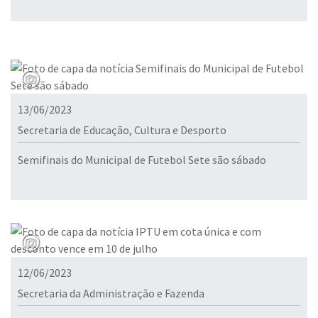
13/06/2023
Secretaria de Educação, Cultura e Desporto
Semifinais do Municipal de Futebol Sete são sábado
12/06/2023
Secretaria da Administração e Fazenda