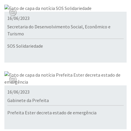
16/06/2023
Secretaria do Desenvolvimento Social, Econômico e
Turismo
SOS Solidariedade
16/06/2023
Gabinete da Prefeita
Prefeita Ester decreta estado de emergência