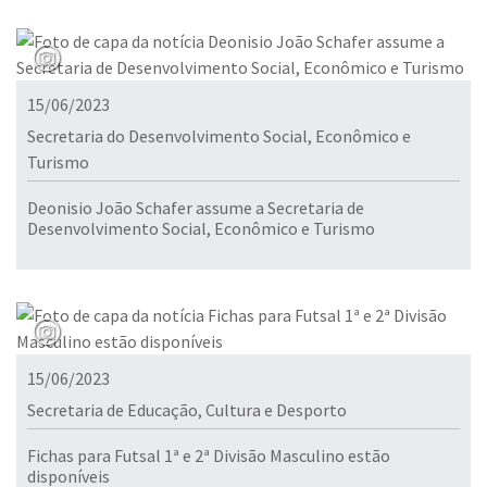
15/06/2023
Secretaria do Desenvolvimento Social, Econômico e
Turismo
Deonisio João Schafer assume a Secretaria de
Desenvolvimento Social, Econômico e Turismo
15/06/2023
Secretaria de Educação, Cultura e Desporto
Fichas para Futsal 1ª e 2ª Divisão Masculino estão
disponíveis