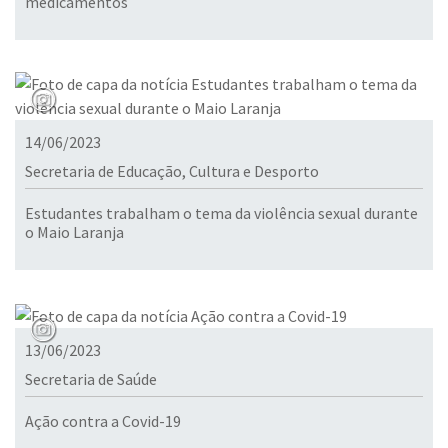
medicamentos
14/06/2023
Secretaria de Educação, Cultura e Desporto
Estudantes trabalham o tema da violência sexual durante
o Maio Laranja
13/06/2023
Secretaria de Saúde
Ação contra a Covid-19