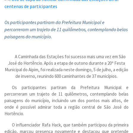
Os participantes partiram da Prefeitura Municipal e
percorreram um trajeto de 11 quilômetros, contemplando belas
paisagens do município.
A Caminhada das Estações foi sucesso mais uma vez em São
José do Hortêncio. Após a etapa de outono durante a 20ª Festa
Municipal do Aipim, foi realizada neste domingo, 5 de julho, a edição
de inverno, reunindo 600 caminhantes de 37 municípios.
Os participantes partiram da Prefeitura Municipal e
percorreram um trajeto de 11 quilômetros, contemplando belas
paisagens do município, incluindo um dos pontos mais altos, de
onde é possível admirar toda a região central de São José do
Hortêncio.
O influenciador Rafa Hack, que também participou da primeira
edição, marcou presença novamente e destacou que pretende