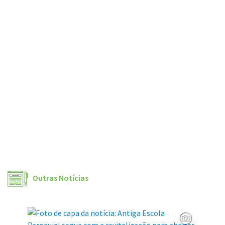
Outras Notícias