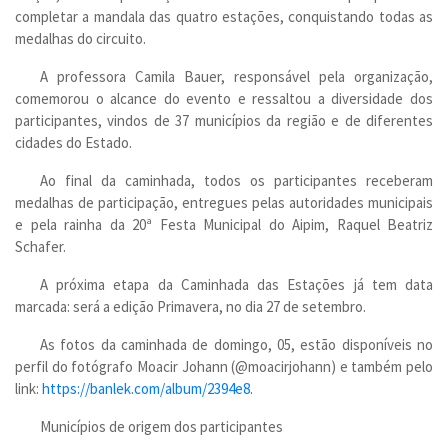
completar a mandala das quatro estações, conquistando todas as
medalhas do circuito.
A professora Camila Bauer, responsável pela organização,
comemorou o alcance do evento e ressaltou a diversidade dos
participantes, vindos de 37 municípios da região e de diferentes
cidades do Estado.
Ao final da caminhada, todos os participantes receberam
medalhas de participação, entregues pelas autoridades municipais
e pela rainha da 20ª Festa Municipal do Aipim, Raquel Beatriz
Schafer.
A próxima etapa da Caminhada das Estações já tem data
marcada: será a edição Primavera, no dia 27 de setembro.
As fotos da caminhada de domingo, 05, estão disponíveis no
perfil do fotógrafo Moacir Johann (@moacirjohann) e também pelo
link:
https://banlek.com/album/2394e8
.
Municípios de origem dos participantes