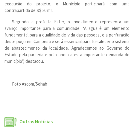
execução do projeto, o Município participará com uma
contrapartida de R$ 20 mil.
Segundo a prefeita Ester, o investimento representa um
avanço importante para a comunidade. “A água é um elemento
fundamental para a qualidade de vida das pessoas, e a perfuração
deste poço em Campestre será essencial para fortalecer o sistema
de abastecimento da localidade. Agradecemos ao Governo do
Estado pela parceria e pelo apoio a esta importante demanda do
município”, destacou.
Foto Ascom/Sehab
Outras Notícias