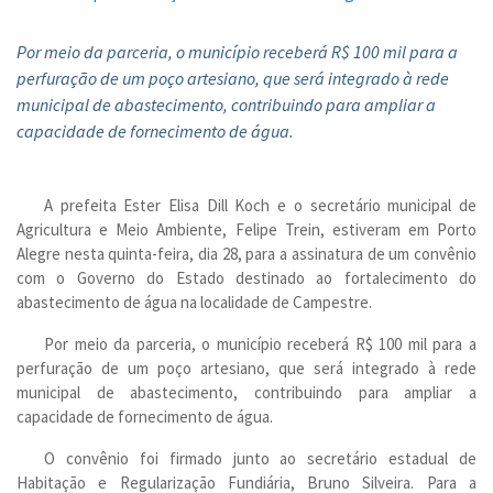
Por meio da parceria, o município receberá R$ 100 mil para a
perfuração de um poço artesiano, que será integrado à rede
municipal de abastecimento, contribuindo para ampliar a
capacidade de fornecimento de água.
A prefeita Ester Elisa Dill Koch e o secretário municipal de
Agricultura e Meio Ambiente, Felipe Trein, estiveram em Porto
Alegre nesta quinta-feira, dia 28, para a assinatura de um convênio
com o Governo do Estado destinado ao fortalecimento do
abastecimento de água na localidade de Campestre.
Por meio da parceria, o município receberá R$ 100 mil para a
perfuração de um poço artesiano, que será integrado à rede
municipal de abastecimento, contribuindo para ampliar a
capacidade de fornecimento de água.
O convênio foi firmado junto ao secretário estadual de
Habitação e Regularização Fundiária, Bruno Silveira. Para a