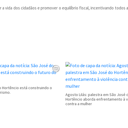
ar a vida dos cidadãos e promover o equilíbrio fiscal, incentivando tod
 Hortêncio está construindo o
urismo.
Agosto Lilás: palestra em São José 
Hortêncio aborda enfrentamento à v
contra a mulher