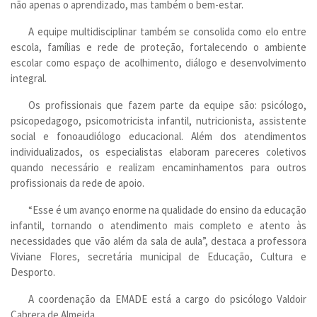
não apenas o aprendizado, mas também o bem-estar.
A equipe multidisciplinar também se consolida como elo entre
escola, famílias e rede de proteção, fortalecendo o ambiente
escolar como espaço de acolhimento, diálogo e desenvolvimento
integral.
Os profissionais que fazem parte da equipe são: psicólogo,
psicopedagogo, psicomotricista infantil, nutricionista, assistente
social e fonoaudiólogo educacional. Além dos atendimentos
individualizados, os especialistas elaboram pareceres coletivos
quando necessário e realizam encaminhamentos para outros
profissionais da rede de apoio.
“Esse é um avanço enorme na qualidade do ensino da educação
infantil, tornando o atendimento mais completo e atento às
necessidades que vão além da sala de aula”, destaca a professora
Viviane Flores, secretária municipal de Educação, Cultura e
Desporto.
A coordenação da EMADE está a cargo do psicólogo Valdoir
Cabrera de Almeida.