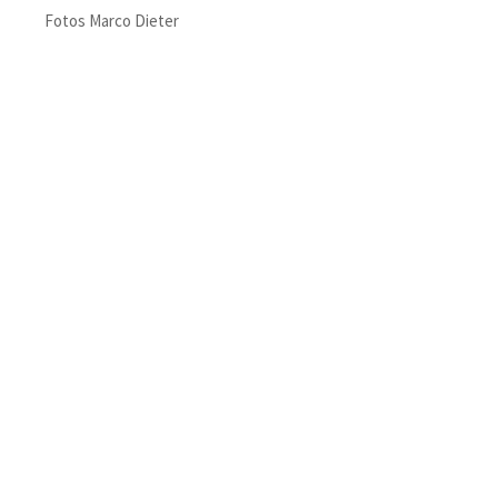
Fotos Marco Dieter