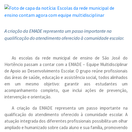
A criação da EMADE representa um passo importante na
qualificação do atendimento oferecido à comunidade escolar.
As escolas da rede municipal de ensino de São José do
Hortêncio passam a contar com a EMADE – Equipe Multidisciplinar
de Apoio ao Desenvolvimento Escolar. O grupo reúne profissionais
das áreas de saúde, educação e assistência social, todos alinhados
em um mesmo objetivo: garantir aos estudantes um
acompanhamento completo, que inclui ações de prevenção,
intervenção e orientação.
A criação da EMADE representa um passo importante na
qualificação do atendimento oferecido à comunidade escolar. A
atuação integrada dos diferentes profissionais possibilita um olhar
ampliado e humanizado sobre cada aluno e sua família, promovendo