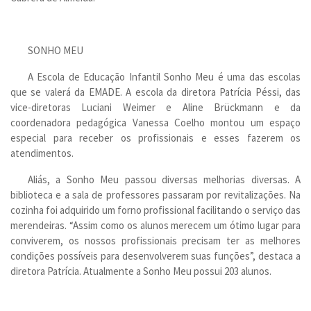
SONHO MEU
A Escola de Educação Infantil Sonho Meu é uma das escolas
que se valerá da EMADE. A escola da diretora Patrícia Péssi, das
vice-diretoras Luciani Weimer e Aline Brückmann e da
coordenadora pedagógica Vanessa Coelho montou um espaço
especial para receber os profissionais e esses fazerem os
atendimentos.
Aliás, a Sonho Meu passou diversas melhorias diversas. A
biblioteca e a sala de professores passaram por revitalizações. Na
cozinha foi adquirido um forno profissional facilitando o serviço das
merendeiras. “Assim como os alunos merecem um ótimo lugar para
conviverem, os nossos profissionais precisam ter as melhores
condições possíveis para desenvolverem suas funções”, destaca a
diretora Patrícia. Atualmente a Sonho Meu possui 203 alunos.