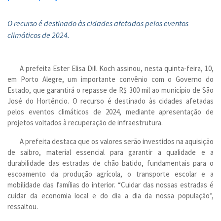
O recurso é destinado às cidades afetadas pelos eventos
climáticos de 2024.
A prefeita Ester Elisa Dill Koch assinou, nesta quinta-feira, 10,
em Porto Alegre, um importante convênio com o Governo do
Estado, que garantirá o repasse de R$ 300 mil ao município de São
José do Hortêncio. O recurso é destinado às cidades afetadas
pelos eventos climáticos de 2024, mediante apresentação de
projetos voltados à recuperação de infraestrutura.
A prefeita destaca que os valores serão investidos na aquisição
de saibro, material essencial para garantir a qualidade e a
durabilidade das estradas de chão batido, fundamentais para o
escoamento da produção agrícola, o transporte escolar e a
mobilidade das famílias do interior. “Cuidar das nossas estradas é
cuidar da economia local e do dia a dia da nossa população”,
ressaltou.