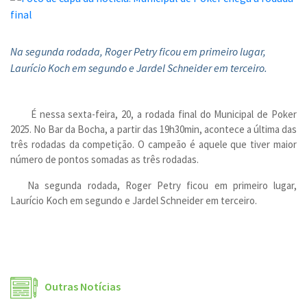
Na segunda rodada, Roger Petry ficou em primeiro lugar,
Laurício Koch em segundo e Jardel Schneider em terceiro.
É nessa sexta-feira, 20, a rodada final do Municipal de Poker
2025. No Bar da Bocha, a partir das 19h30min, acontece a última das
três rodadas da competição. O campeão é aquele que tiver maior
número de pontos somadas as três rodadas.
Na segunda rodada, Roger Petry ficou em primeiro lugar,
Laurício Koch em segundo e Jardel Schneider em terceiro.
Outras Notícias