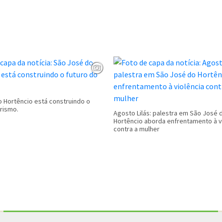
 Hortêncio está construindo o
urismo.
Agosto Lilás: palestra em São José 
Hortêncio aborda enfrentamento à v
contra a mulher