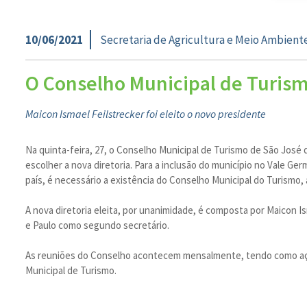
10/06/2021
Secretaria de Agricultura e Meio Ambient
O Conselho Municipal de Turism
Maicon Ismael Feilstrecker foi eleito o novo presidente
Na quinta-feira, 27, o Conselho Municipal de Turismo de São José 
escolher a nova diretoria. Para a inclusão do município no Vale Ge
país, é necessário a existência do Conselho Municipal do Turismo, 
A nova diretoria eleita, por unanimidade, é composta por Maicon 
e Paulo como segundo secretário.
As reuniões do Conselho acontecem mensalmente, tendo como ação d
Municipal de Turismo.