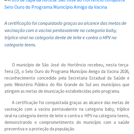
A certificação foi conquistada graças ao alcance das metas de
vacinação com a vacina pentavalente na categoria baby,
tríplice viral na categoria dente de leite e contra o HPV na
categoria teens.
O município de São José do Hortêncio recebeu, nesta terça-
feira (2), o Selo Ouro do Programa Município Amigo da Vacina 2026,
reconhecimento concedido pela Secretaria Estadual da Saúde e
pelo Ministério Público do Rio Grande do Sul aos municípios que
atingem as metas de imunização estabelecidas pelo programa.
A certificação foi conquistada graças ao alcance das metas de
vacinação com a vacina pentavalente na categoria baby, tríplice
viral na categoria dente de leite e contra o HPV na categoria teens,
demonstrando o comprometimento do município com a saúde
preventiva e a proteção da população.