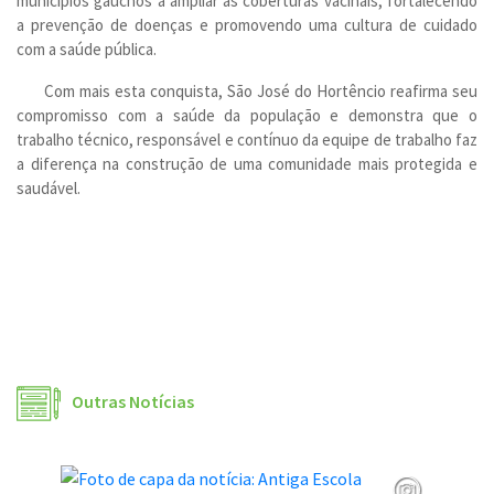
municípios gaúchos a ampliar as coberturas vacinais, fortalecendo
a prevenção de doenças e promovendo uma cultura de cuidado
com a saúde pública.
Com mais esta conquista, São José do Hortêncio reafirma seu
compromisso com a saúde da população e demonstra que o
trabalho técnico, responsável e contínuo da equipe de trabalho faz
a diferença na construção de uma comunidade mais protegida e
saudável.
Outras Notícias