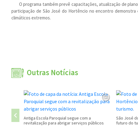
O programa também prevê capacitações, atualização de planos
participação de São José do Hortêncio no encontro demonstra 
climáticos extremos.
Outras Notícias
Antiga Escola Paroquial segue com a
São José do
revitalização para abrigar serviços públicos
futuro do t