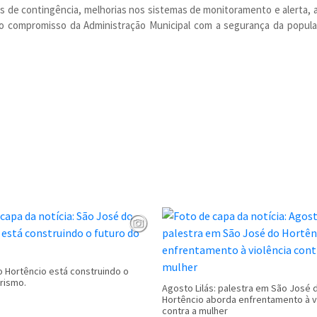
 de contingência, melhorias nos sistemas de monitoramento e alerta, a
o compromisso da Administração Municipal com a segurança da popula
 Hortêncio está construindo o
urismo.
Agosto Lilás: palestra em São José 
Hortêncio aborda enfrentamento à v
contra a mulher