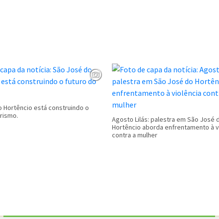
 Hortêncio está construindo o
urismo.
Agosto Lilás: palestra em São José 
Hortêncio aborda enfrentamento à v
contra a mulher