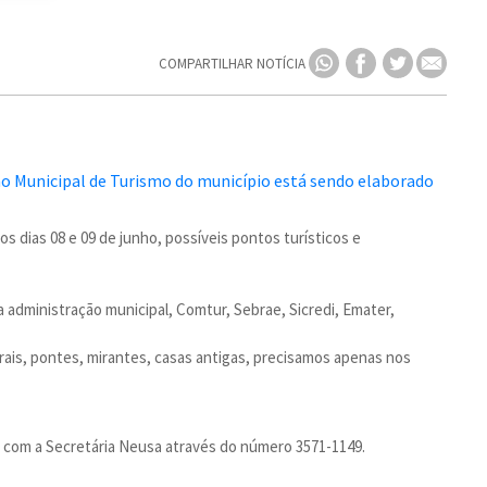
COMPARTILHAR NOTÍCIA
 dias 08 e 09 de junho, possíveis pontos turísticos e
 administração municipal, Comtur, Sebrae, Sicredi, Emater,
ais, pontes, mirantes, casas antigas, precisamos apenas nos
 com a Secretária Neusa através do número 3571-1149.